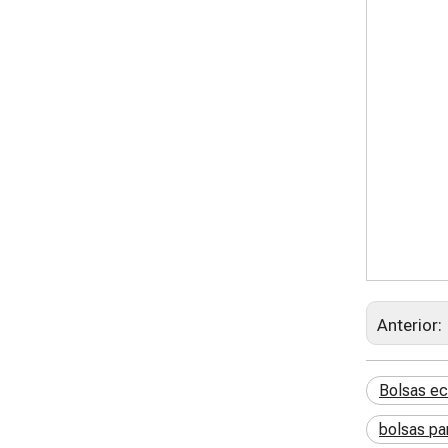
Anterior:
Bolsas ec
bolsas pa