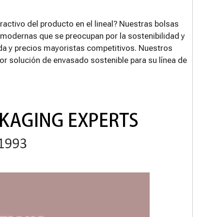
atractivo del producto en el lineal? Nuestras bolsas
 modernas que se preocupan por la sostenibilidad y
da y precios mayoristas competitivos. Nuestros
or solución de envasado sostenible para su línea de