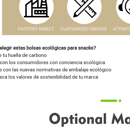
elegir estas bolsas ecológicas para snacks?
 tu huella de carbono
 con los consumidores con conciencia ecológica
 con las nuevas normativas de embalaje ecológico
ca los valores de sostenibilidad de tu marca