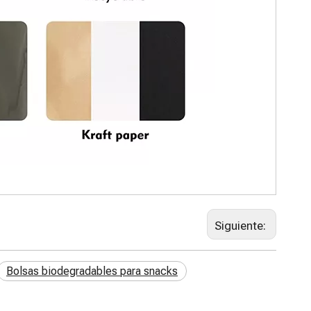
Siguiente:
Bolsas biodegradables para snacks