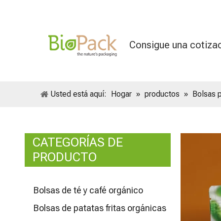
Consigue una cotiza
Usted está aquí:
Hogar
»
productos
»
Bolsas 
CATEGORÍAS DE
PRODUCTO
Bolsas de té y café orgánico
Bolsas de patatas fritas orgánicas