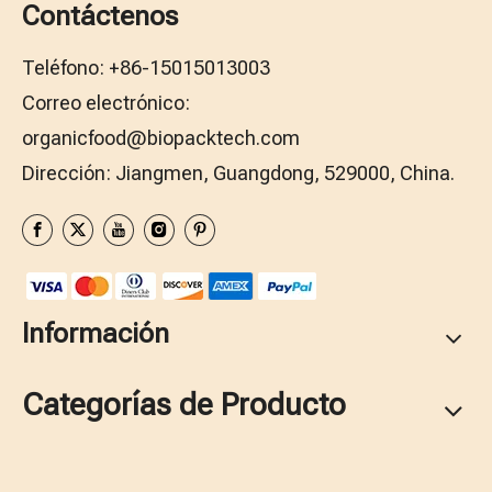
Contáctenos
Teléfono: +86-15015013003
Correo electrónico:
organicfood@biopacktech.com
Dirección: Jiangmen, Guangdong, 529000, China.
Información
Categorías de Producto