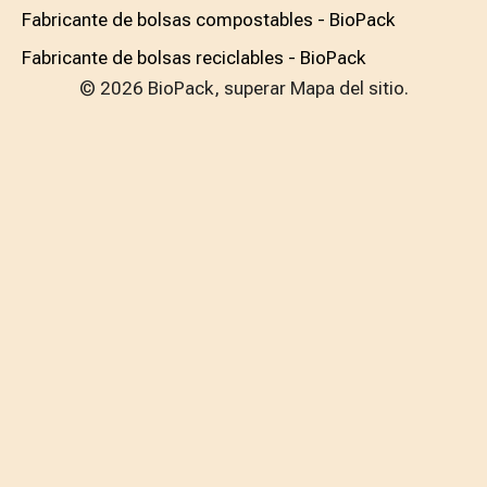
Fabricante de bolsas compostables - BioPack
Fabricante de bolsas reciclables - BioPack
© 2026 BioPack, superar
Mapa del sitio.