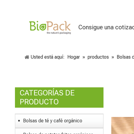
Consigue una cotiza
Usted está aquí:
Hogar
»
productos
»
Bolsas 
CATEGORÍAS DE
PRODUCTO
Bolsas de té y café orgánico