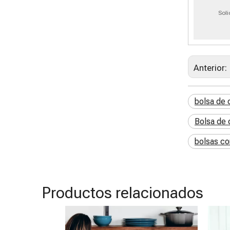
Soli
Anterior:
bolsa de
Bolsa de
bolsas co
Productos relacionados