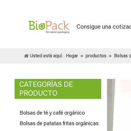
Consigue una cotiza
Usted está aquí:
Hogar
»
productos
»
Bolsas 
CATEGORÍAS DE
PRODUCTO
Bolsas de té y café orgánico
Bolsas de patatas fritas orgánicas