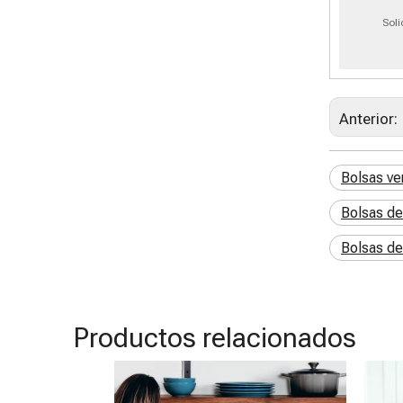
Soli
Anterior:
Bolsas ve
Bolsas de
Bolsas de
Productos relacionados