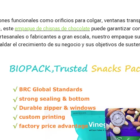
nes funcionales como orificios para colgar, ventanas trans
e, este
puede garantizar com
empaque de chispas de chocolate
tesanales o fabricantes a gran escala, nuestro empaque su
aldar el crecimiento de su negocio y sus objetivos de susten