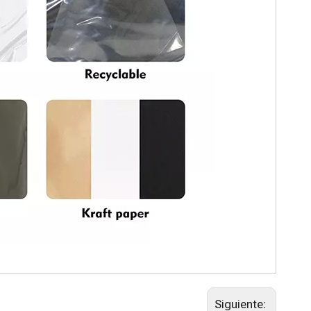
Siguiente: