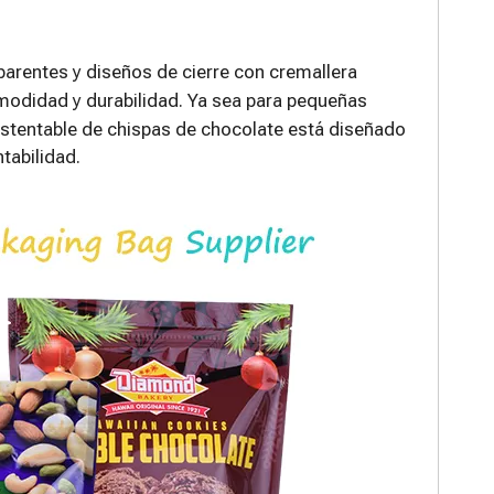
parentes y diseños de cierre con cremallera
odidad y durabilidad. Ya sea para pequeñas
stentable de chispas de chocolate está diseñado
tabilidad.