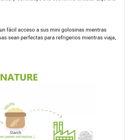
 un fácil acceso a sus mini golosinas mientras
sas sean perfectas para refrigerios mientras viaja,