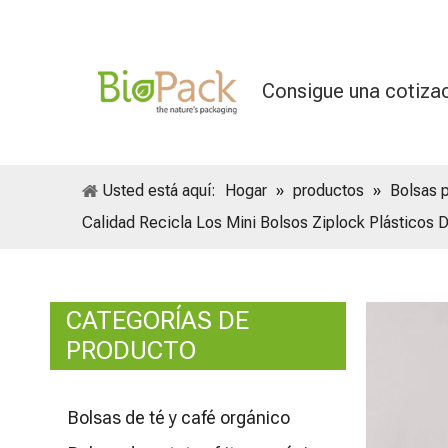
Consigue una cotiza
Usted está aquí:
Hogar
»
productos
»
Bolsas 
Calidad Recicla Los Mini Bolsos Ziplock Plásticos 
CATEGORÍAS DE
PRODUCTO
Bolsas de té y café orgánico